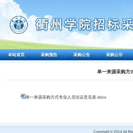
本站首页
采购预告
采购公告
采购公示
单一来源采购方式
单一来源采购方式专业人员论证意见表.docx
Copyright © 2014 A